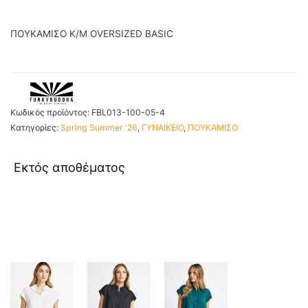
ΠΟΥΚΑΜΙΣΟ K/M OVERSIZED BASIC
Κωδικός προϊόντος:
FBL013-100-05-4
Κατηγορίες:
Spring Summer '26
,
ΓΥΝΑΙΚΕΙΟ
,
ΠΟΥΚΑΜΙΣΟ
Εκτός αποθέματος