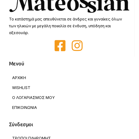
Το κατάστημά μας απευθύνεται σε άνδρες και γυναίκες όλων
των ηλικιών με μεγάλη ποικιλία σε ένδυση, υπόδηση και
αξεσουάρ.
Μενού
ΑΡΧΙΚΗ
WISHLIST
Ο ΛΟΓΑΡΙΑΣΜΟΣ ΜΟΥ
ΕΠΙΚΟΙΝΩΝΙΑ
Σύνδεσμοι
ΤΡΟΠΟΙ ΠΛΗΡΩΜΗΣ