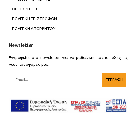
ΟΡΟΙ ΧΡΗΣΗΣ
ΠΟΛΙΤΙΚΗ ΕΠΙΣΤΡΟΦΩΝ
ΠΟΛΙΤΙΚΗ ΑΠΟΡΡΗΤΟΥ
Newsletter
Εγγραφείτε στο newsletter για να μαθαίνετε πρώτοι όλες τις
νέες προσφορές μας.
ΕΓΓΡΑΦΗ