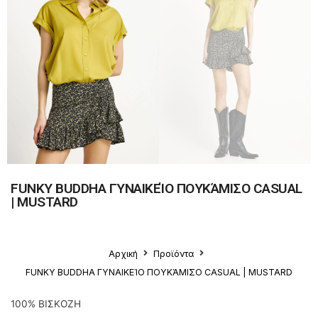
FUNKY BUDDHA ΓΥΝΑΙΚΕΊΟ ΠΟΥΚΆΜΙΣΟ CASUAL
| MUSTARD
Αρχική
Προϊόντα
FUNKY BUDDHA ΓΥΝΑΙΚΕΊΟ ΠΟΥΚΆΜΙΣΟ CASUAL | MUSTARD
100% ΒΙΣΚΟΖΗ