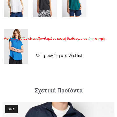
Αυτό το προϊόν είναι εξαντλημένο και μή διαθέσιμο αυτή τη στιγμή.
Προσθήκη στο Wishlist
Σχετικά Προϊόντα
Sale!