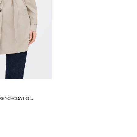
RENCHCOAT CC...