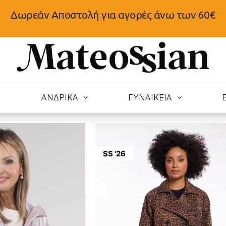
Δωρεάν Αποστολή για αγορές άνω των 60€
N
ΑΝΔΡΙΚΑ
ΓΥΝΑΙΚΕΙΑ
SS '26