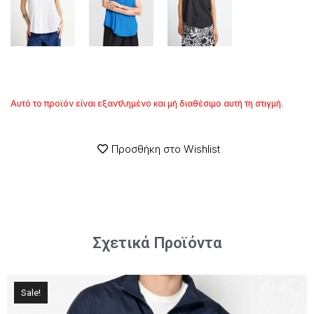
Αυτό το προϊόν είναι εξαντλημένο και μή διαθέσιμο αυτή τη στιγμή.
Προσθήκη στο Wishlist
Σχετικά Προϊόντα
Sale!