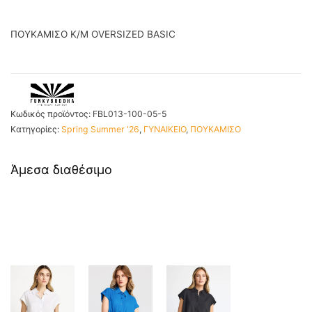
ΠΟΥΚΑΜΙΣΟ K/M OVERSIZED BASIC
Κωδικός προϊόντος:
FBL013-100-05-5
Κατηγορίες:
Spring Summer '26
,
ΓΥΝΑΙΚΕΙΟ
,
ΠΟΥΚΑΜΙΣΟ
Άμεσα διαθέσιμο