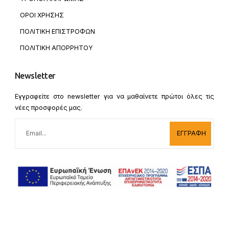
ΟΡΟΙ ΧΡΗΣΗΣ
ΠΟΛΙΤΙΚΗ ΕΠΙΣΤΡΟΦΩΝ
ΠΟΛΙΤΙΚΗ ΑΠΟΡΡΗΤΟΥ
Newsletter
Εγγραφείτε στο newsletter για να μαθαίνετε πρώτοι όλες τις
νέες προσφορές μας.
ΕΓΓΡΑΦΗ