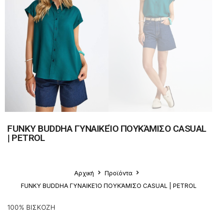
FUNKY BUDDHA ΓΥΝΑΙΚΕΊΟ ΠΟΥΚΆΜΙΣΟ CASUAL
| PETROL
Αρχική
Προϊόντα
FUNKY BUDDHA ΓΥΝΑΙΚΕΊΟ ΠΟΥΚΆΜΙΣΟ CASUAL | PETROL
100% ΒΙΣΚΟΖΗ