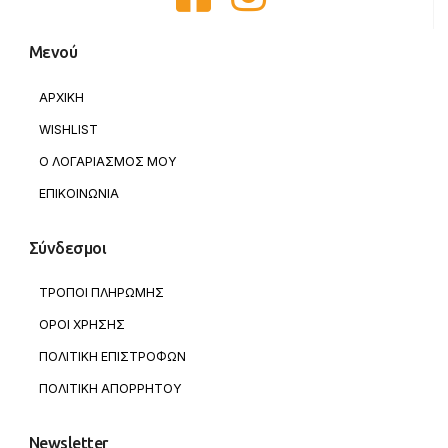
Μενού
ΑΡΧΙΚΗ
WISHLIST
Ο ΛΟΓΑΡΙΑΣΜΟΣ ΜΟΥ
ΕΠΙΚΟΙΝΩΝΙΑ
Σύνδεσμοι
ΤΡΟΠΟΙ ΠΛΗΡΩΜΗΣ
ΟΡΟΙ ΧΡΗΣΗΣ
ΠΟΛΙΤΙΚΗ ΕΠΙΣΤΡΟΦΩΝ
ΠΟΛΙΤΙΚΗ ΑΠΟΡΡΗΤΟΥ
Newsletter