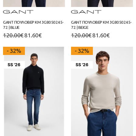
GANT ΠΟΥΛΟΒΕΡ ΚΜ 3G8050245-
GANT ΠΟΥΛΟΒΕΡ ΚΜ 3G8050245-
72 | BLUE
72 | BEIGE
120.00
€
81.60
€
120.00
€
81.60
€
- 32%
- 32%
SS '26
SS '26