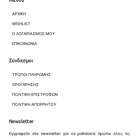
ΑΡΧΙΚΗ
WISHLIST
Ο ΛΟΓΑΡΙΑΣΜΟΣ ΜΟΥ
ΕΠΙΚΟΙΝΩΝΙΑ
Σύνδεσμοι
ΤΡΟΠΟΙ ΠΛΗΡΩΜΗΣ
ΟΡΟΙ ΧΡΗΣΗΣ
ΠΟΛΙΤΙΚΗ ΕΠΙΣΤΡΟΦΩΝ
ΠΟΛΙΤΙΚΗ ΑΠΟΡΡΗΤΟΥ
Newsletter
Εγγραφείτε στο newsletter για να μαθαίνετε πρώτοι όλες τις