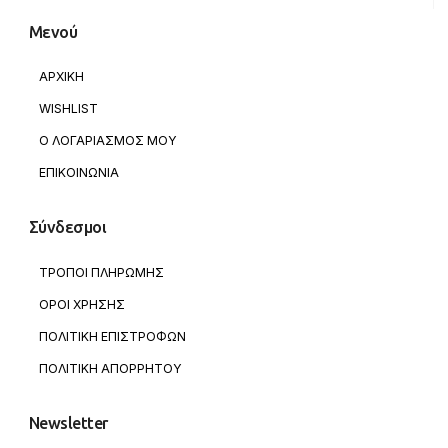
Μενού
ΑΡΧΙΚΗ
WISHLIST
Ο ΛΟΓΑΡΙΑΣΜΟΣ ΜΟΥ
ΕΠΙΚΟΙΝΩΝΙΑ
Σύνδεσμοι
ΤΡΟΠΟΙ ΠΛΗΡΩΜΗΣ
ΟΡΟΙ ΧΡΗΣΗΣ
ΠΟΛΙΤΙΚΗ ΕΠΙΣΤΡΟΦΩΝ
ΠΟΛΙΤΙΚΗ ΑΠΟΡΡΗΤΟΥ
Newsletter