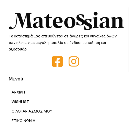
Το κατάστημά μας απευθύνεται σε άνδρες και γυναίκες όλων
των ηλικιών με μεγάλη ποικιλία σε ένδυση, υπόδηση και
αξεσουάρ.
Μενού
ΑΡΧΙΚΗ
WISHLIST
Ο ΛΟΓΑΡΙΑΣΜΟΣ ΜΟΥ
ΕΠΙΚΟΙΝΩΝΙΑ