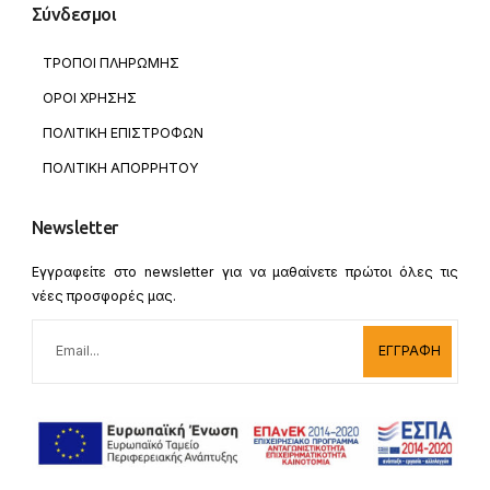
Σύνδεσμοι
ΤΡΟΠΟΙ ΠΛΗΡΩΜΗΣ
ΟΡΟΙ ΧΡΗΣΗΣ
ΠΟΛΙΤΙΚΗ ΕΠΙΣΤΡΟΦΩΝ
ΠΟΛΙΤΙΚΗ ΑΠΟΡΡΗΤΟΥ
Newsletter
Εγγραφείτε στο newsletter για να μαθαίνετε πρώτοι όλες τις
νέες προσφορές μας.
ΕΓΓΡΑΦΗ