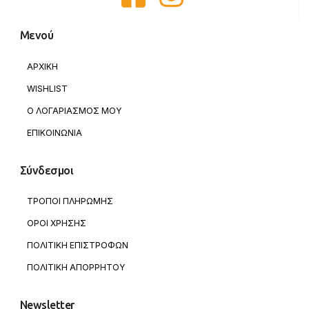
Μενού
ΑΡΧΙΚΗ
WISHLIST
Ο ΛΟΓΑΡΙΑΣΜΟΣ ΜΟΥ
ΕΠΙΚΟΙΝΩΝΙΑ
Σύνδεσμοι
ΤΡΟΠΟΙ ΠΛΗΡΩΜΗΣ
ΟΡΟΙ ΧΡΗΣΗΣ
ΠΟΛΙΤΙΚΗ ΕΠΙΣΤΡΟΦΩΝ
ΠΟΛΙΤΙΚΗ ΑΠΟΡΡΗΤΟΥ
Newsletter