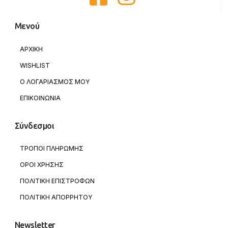
Μενού
ΑΡΧΙΚΗ
WISHLIST
Ο ΛΟΓΑΡΙΑΣΜΟΣ ΜΟΥ
ΕΠΙΚΟΙΝΩΝΙΑ
Σύνδεσμοι
ΤΡΟΠΟΙ ΠΛΗΡΩΜΗΣ
ΟΡΟΙ ΧΡΗΣΗΣ
ΠΟΛΙΤΙΚΗ ΕΠΙΣΤΡΟΦΩΝ
ΠΟΛΙΤΙΚΗ ΑΠΟΡΡΗΤΟΥ
Newsletter