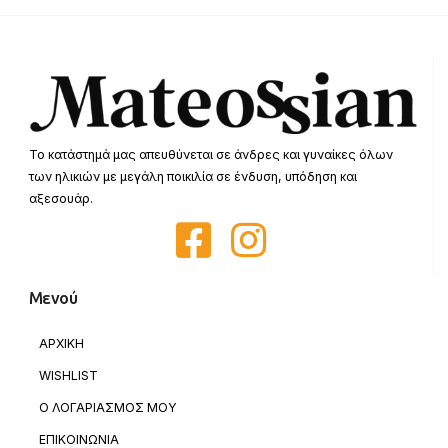
Το κατάστημά μας απευθύνεται σε άνδρες και γυναίκες όλων
των ηλικιών με μεγάλη ποικιλία σε ένδυση, υπόδηση και
αξεσουάρ.
Μενού
ΑΡΧΙΚΗ
WISHLIST
Ο ΛΟΓΑΡΙΑΣΜΟΣ ΜΟΥ
ΕΠΙΚΟΙΝΩΝΙΑ