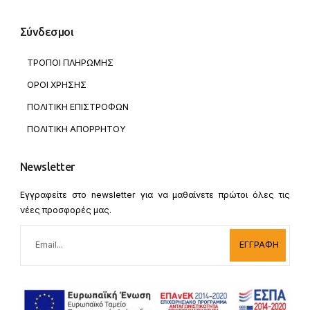
Σύνδεσμοι
ΤΡΟΠΟΙ ΠΛΗΡΩΜΗΣ
ΟΡΟΙ ΧΡΗΣΗΣ
ΠΟΛΙΤΙΚΗ ΕΠΙΣΤΡΟΦΩΝ
ΠΟΛΙΤΙΚΗ ΑΠΟΡΡΗΤΟΥ
Newsletter
Εγγραφείτε στο newsletter για να μαθαίνετε πρώτοι όλες τις
νέες προσφορές μας.
ΕΓΓΡΑΦΗ