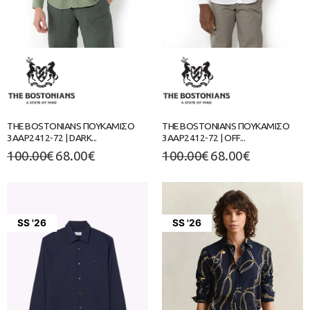
THE BOSTONIANS ΠΟΥΚΑΜΙΣΟ
THE BOSTONIANS ΠΟΥΚΑΜΙΣΟ
3AAP2412-72 | DARK...
3AAP2412-72 | OFF...
100.00
€
68.00
€
100.00
€
68.00
€
SS '26
SS '26