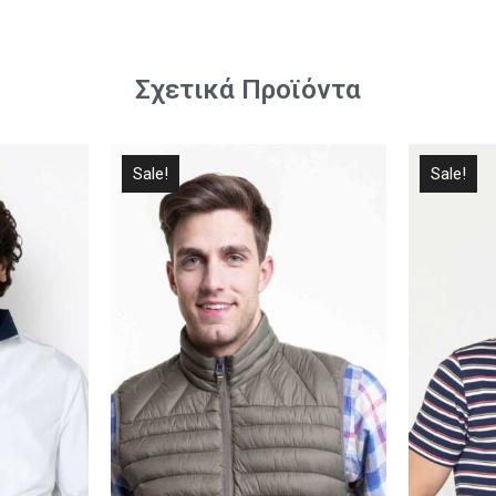
Σχετικά Προϊόντα
Sale!
Sale!