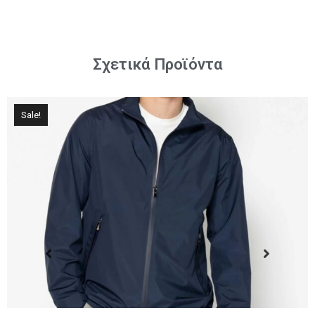
Σχετικά Προϊόντα
Sale!