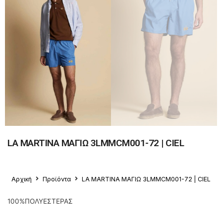
LA MARTINA ΜΑΓΙΩ 3LMMCM001-72 | CIEL
Αρχική
Προϊόντα
LA MARTINA ΜΑΓΙΩ 3LMMCM001-72 | CIEL
100%ΠΟΛΥΕΣΤΕΡΑΣ