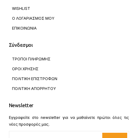
WISHLIST
Ο ΛΟΓΑΡΙΑΣΜΟΣ ΜΟΥ
ΕΠΙΚΟΙΝΩΝΙΑ
Σύνδεσμοι
ΤΡΟΠΟΙ ΠΛΗΡΩΜΗΣ
ΟΡΟΙ ΧΡΗΣΗΣ
ΠΟΛΙΤΙΚΗ ΕΠΙΣΤΡΟΦΩΝ
ΠΟΛΙΤΙΚΗ ΑΠΟΡΡΗΤΟΥ
Newsletter
Εγγραφείτε στο newsletter για να μαθαίνετε πρώτοι όλες τις
νέες προσφορές μας.