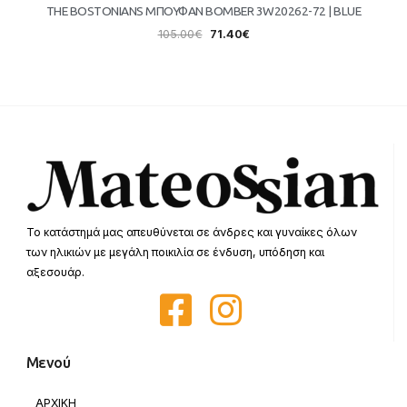
THE BOSTONIANS ΜΠΟΥΦΑΝ BOMBER 3W20262-72 | BLUE
105.00
€
71.40
€
Το κατάστημά μας απευθύνεται σε άνδρες και γυναίκες όλων
των ηλικιών με μεγάλη ποικιλία σε ένδυση, υπόδηση και
αξεσουάρ.
Μενού
ΑΡΧΙΚΗ