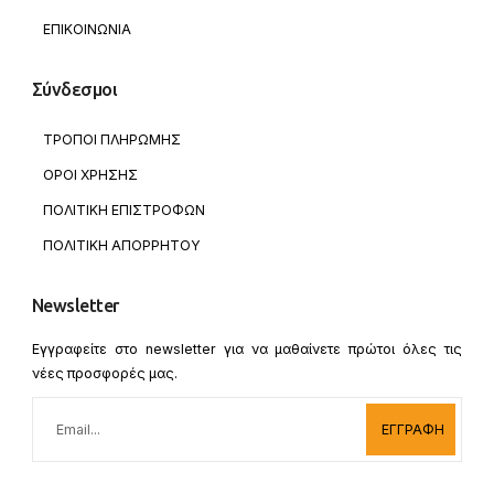
ΕΠΙΚΟΙΝΩΝΙΑ
Σύνδεσμοι
ΤΡΟΠΟΙ ΠΛΗΡΩΜΗΣ
ΟΡΟΙ ΧΡΗΣΗΣ
ΠΟΛΙΤΙΚΗ ΕΠΙΣΤΡΟΦΩΝ
ΠΟΛΙΤΙΚΗ ΑΠΟΡΡΗΤΟΥ
Newsletter
Εγγραφείτε στο newsletter για να μαθαίνετε πρώτοι όλες τις
νέες προσφορές μας.
ΕΓΓΡΑΦΗ