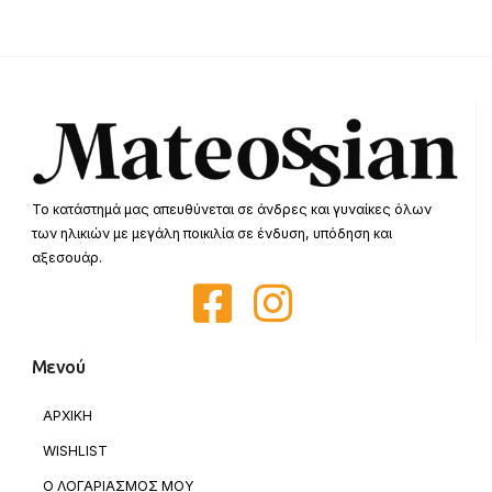
Το κατάστημά μας απευθύνεται σε άνδρες και γυναίκες όλων
των ηλικιών με μεγάλη ποικιλία σε ένδυση, υπόδηση και
αξεσουάρ.
Μενού
ΑΡΧΙΚΗ
WISHLIST
Ο ΛΟΓΑΡΙΑΣΜΟΣ ΜΟΥ