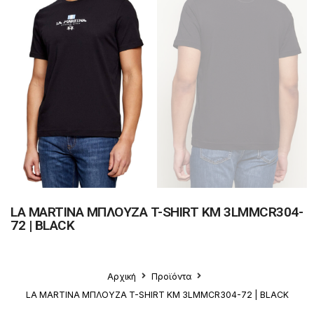
LA MARTINA ΜΠΛΟΥΖΑ T-SHIRT ΚΜ 3LMMCR304-
72 | BLACK
Αρχική
Προϊόντα
LA MARTINA ΜΠΛΟΥΖΑ T-SHIRT ΚΜ 3LMMCR304-72 | BLACK