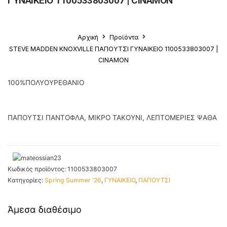
ΓΥΝΑΙΚΕΙΟ 1100533803007 | CINAMON
Αρχική
Προϊόντα
STEVE MADDEN KNOXVILLE ΠΑΠΟΥΤΣΙ ΓΥΝΑΙΚΕΙΟ 1100533803007 |
CINAMON
100%ΠΟΛΥΟΥΡΕΘΑΝΙΟ
ΠΑΠΟΥΤΣΙ ΠΑΝΤΟΦΛΑ, ΜΙΚΡΟ ΤΑΚΟΥΝΙ, ΛΕΠΤΟΜΕΡΙΕΣ ΨΑΘΑ
Κωδικός προϊόντος:
1100533803007
Κατηγορίες:
Spring Summer '26
,
ΓΥΝΑΙΚΕΙΟ
,
ΠΑΠΟΥΤΣΙ
Άμεσα διαθέσιμο