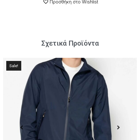
Προσθήκη στο Wishlist
Σχετικά Προϊόντα
Sale!