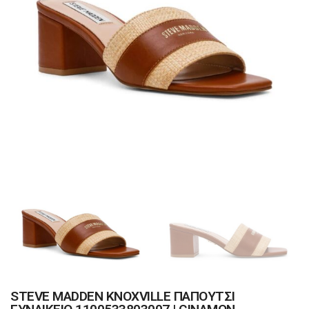
STEVE MADDEN KNOXVILLE ΠΑΠΟΥΤΣΙ