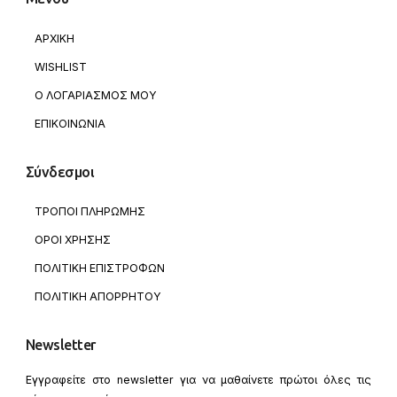
ΑΡΧΙΚΗ
WISHLIST
Ο ΛΟΓΑΡΙΑΣΜΟΣ ΜΟΥ
ΕΠΙΚΟΙΝΩΝΙΑ
Σύνδεσμοι
ΤΡΟΠΟΙ ΠΛΗΡΩΜΗΣ
ΟΡΟΙ ΧΡΗΣΗΣ
ΠΟΛΙΤΙΚΗ ΕΠΙΣΤΡΟΦΩΝ
ΠΟΛΙΤΙΚΗ ΑΠΟΡΡΗΤΟΥ
Newsletter
Εγγραφείτε στο newsletter για να μαθαίνετε πρώτοι όλες τις