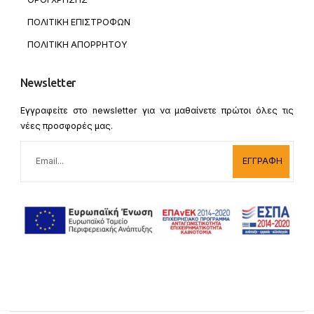
ΠΟΛΙΤΙΚΗ ΕΠΙΣΤΡΟΦΩΝ
ΠΟΛΙΤΙΚΗ ΑΠΟΡΡΗΤΟΥ
Newsletter
Εγγραφείτε στο newsletter για να μαθαίνετε πρώτοι όλες τις
νέες προσφορές μας.
ΕΓΓΡΑΦΗ