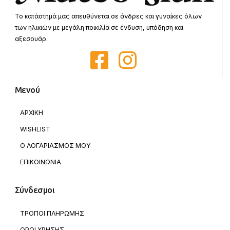
Το κατάστημά μας απευθύνεται σε άνδρες και γυναίκες όλων
των ηλικιών με μεγάλη ποικιλία σε ένδυση, υπόδηση και
αξεσουάρ.
Μενού
ΑΡΧΙΚΗ
WISHLIST
Ο ΛΟΓΑΡΙΑΣΜΟΣ ΜΟΥ
ΕΠΙΚΟΙΝΩΝΙΑ
Σύνδεσμοι
ΤΡΟΠΟΙ ΠΛΗΡΩΜΗΣ
ΟΡΟΙ ΧΡΗΣΗΣ