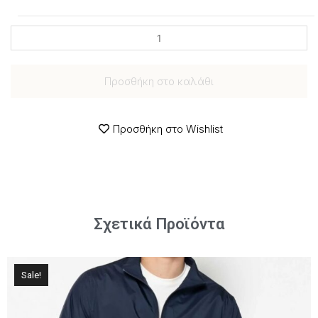
Προσθήκη στο καλάθι
Προσθήκη στο Wishlist
Σχετικά Προϊόντα
Sale!