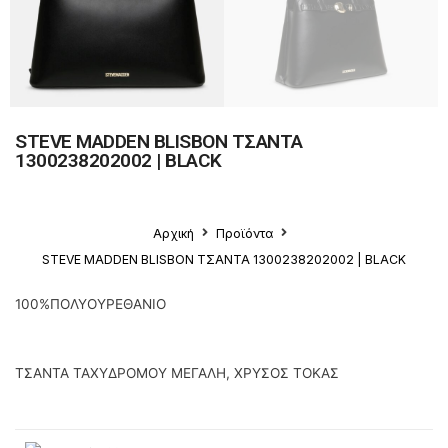
STEVE MADDEN BLISBON ΤΣΑΝΤΑ
1300238202002 | BLACK
Αρχική
Προϊόντα
STEVE MADDEN BLISBON ΤΣΑΝΤΑ 1300238202002 | BLACK
100%ΠΟΛΥΟΥΡΕΘΑΝΙΟ
ΤΣΑΝΤΑ ΤΑΧΥΔΡΟΜΟΥ ΜΕΓΑΛΗ, ΧΡΥΣΟΣ ΤΟΚΑΣ