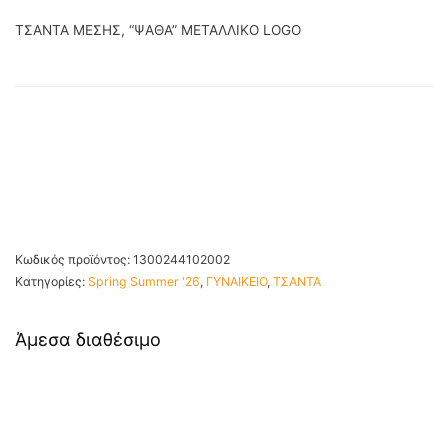
ΤΣΑΝΤΑ ΜΕΣΗΣ, “ΨΑΘΑ” ΜΕΤΑΛΛΙΚΟ LOGO
Κωδικός προϊόντος:
1300244102002
Κατηγορίες:
Spring Summer '26
,
ΓΥΝΑΙΚΕΙΟ
,
ΤΣΑΝΤΑ
Άμεσα διαθέσιμο