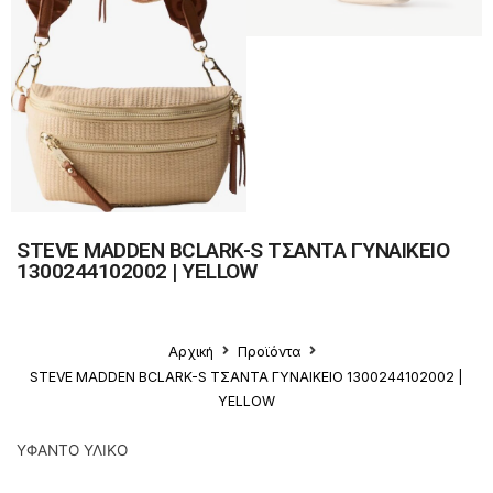
STEVE MADDEN BCLARK-S ΤΣΑΝΤΑ ΓΥΝΑΙΚΕΙΟ
1300244102002 | YELLOW
Αρχική
Προϊόντα
STEVE MADDEN BCLARK-S ΤΣΑΝΤΑ ΓΥΝΑΙΚΕΙΟ 1300244102002 |
YELLOW
ΥΦΑΝΤΟ ΥΛΙΚΟ