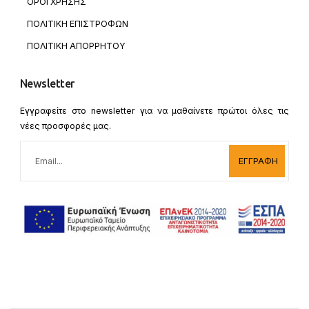
ΟΡΟΙ ΧΡΗΣΗΣ
ΠΟΛΙΤΙΚΗ ΕΠΙΣΤΡΟΦΩΝ
ΠΟΛΙΤΙΚΗ ΑΠΟΡΡΗΤΟΥ
Newsletter
Εγγραφείτε στο newsletter για να μαθαίνετε πρώτοι όλες τις
νέες προσφορές μας.
ΕΓΓΡΑΦΗ