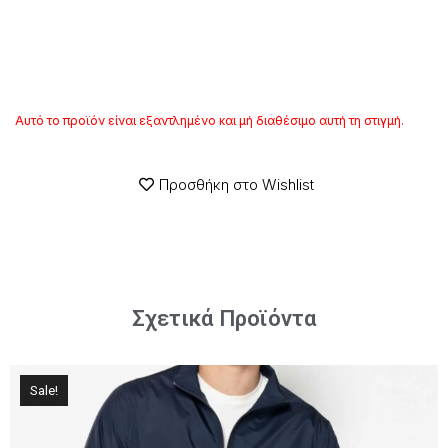
Αυτό το προϊόν είναι εξαντλημένο και μή διαθέσιμο αυτή τη στιγμή.
Προσθήκη στο Wishlist
Σχετικά Προϊόντα
Sale!