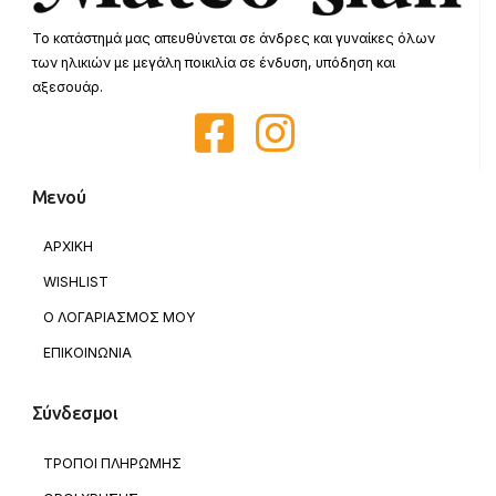
Το κατάστημά μας απευθύνεται σε άνδρες και γυναίκες όλων
των ηλικιών με μεγάλη ποικιλία σε ένδυση, υπόδηση και
αξεσουάρ.
Μενού
ΑΡΧΙΚΗ
WISHLIST
Ο ΛΟΓΑΡΙΑΣΜΟΣ ΜΟΥ
ΕΠΙΚΟΙΝΩΝΙΑ
Σύνδεσμοι
ΤΡΟΠΟΙ ΠΛΗΡΩΜΗΣ