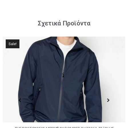
Σχετικά Προϊόντα
Sale!