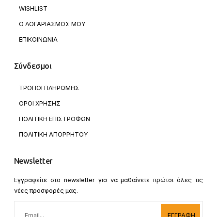
WISHLIST
Ο ΛΟΓΑΡΙΑΣΜΟΣ ΜΟΥ
ΕΠΙΚΟΙΝΩΝΙΑ
Σύνδεσμοι
ΤΡΟΠΟΙ ΠΛΗΡΩΜΗΣ
ΟΡΟΙ ΧΡΗΣΗΣ
ΠΟΛΙΤΙΚΗ ΕΠΙΣΤΡΟΦΩΝ
ΠΟΛΙΤΙΚΗ ΑΠΟΡΡΗΤΟΥ
Newsletter
Εγγραφείτε στο newsletter για να μαθαίνετε πρώτοι όλες τις
νέες προσφορές μας.
ΕΓΓΡΑΦΗ