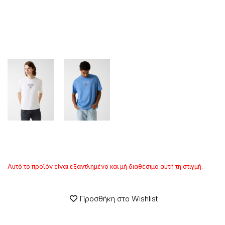
Αυτό το προϊόν είναι εξαντλημένο και μή διαθέσιμο αυτή τη στιγμή.
Προσθήκη στο Wishlist