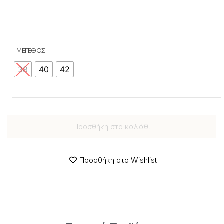
ΜΕΓΕΘΟΣ
38
40
42
Προσθήκη στο καλάθι
Προσθήκη στο Wishlist