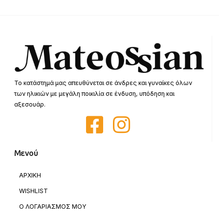
Το κατάστημά μας απευθύνεται σε άνδρες και γυναίκες όλων
των ηλικιών με μεγάλη ποικιλία σε ένδυση, υπόδηση και
αξεσουάρ.
Μενού
ΑΡΧΙΚΗ
WISHLIST
Ο ΛΟΓΑΡΙΑΣΜΟΣ ΜΟΥ