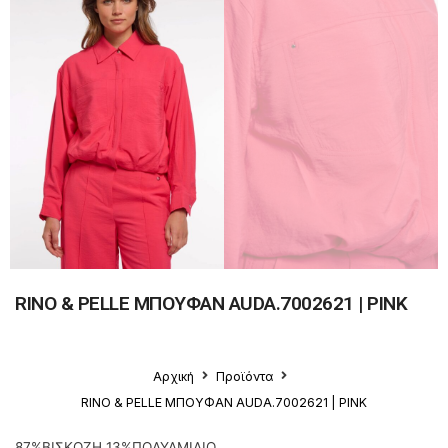
RINO & PELLE ΜΠΟΥΦΑΝ AUDA.7002621 | PINK
Αρχική
Προϊόντα
RINO & PELLE ΜΠΟΥΦΑΝ AUDA.7002621 | PINK
87%ΒΙΣΚΟΖΗ 13%ΠΟΛΥΑΜΙΔΙΟ