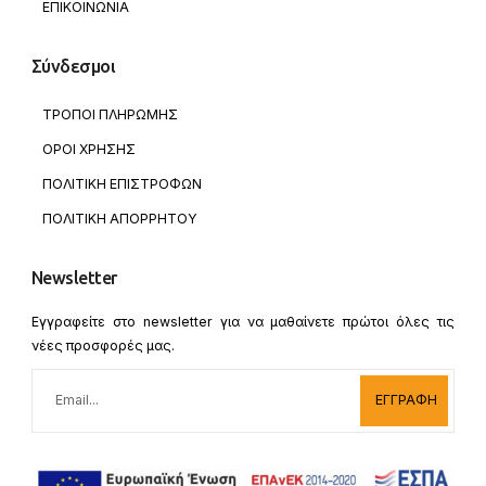
ΕΠΙΚΟΙΝΩΝΙΑ
Σύνδεσμοι
ΤΡΟΠΟΙ ΠΛΗΡΩΜΗΣ
ΟΡΟΙ ΧΡΗΣΗΣ
ΠΟΛΙΤΙΚΗ ΕΠΙΣΤΡΟΦΩΝ
ΠΟΛΙΤΙΚΗ ΑΠΟΡΡΗΤΟΥ
Newsletter
Εγγραφείτε στο newsletter για να μαθαίνετε πρώτοι όλες τις
νέες προσφορές μας.
ΕΓΓΡΑΦΗ