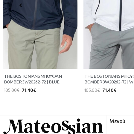
THE BOSTONIANS ΜΠΟΥΦΑΝ
THE BOSTONIANS ΜΠΟ
BOMBER 3W20262-72 | BLUE
BOMBER 3W20262-72 | W
105.00
€
71.40
€
105.00
€
71.40
€
Μενού