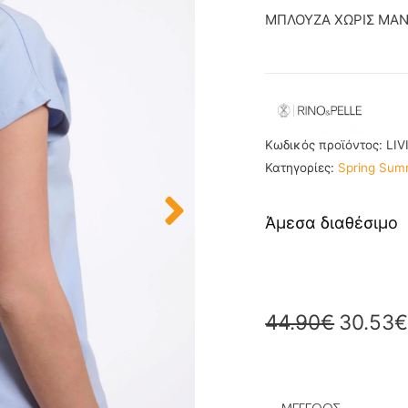
ΜΠΛΟΥΖΑ ΧΩΡΙΣ ΜΑΝΙ
Κωδικός προϊόντος:
LIV
Κατηγορίες:
Spring Sum
Άμεσα διαθέσιμο
44.90
€
30.53