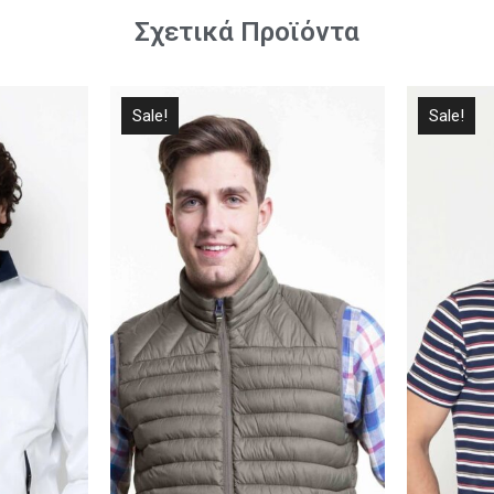
Σχετικά Προϊόντα
Sale!
Sale!