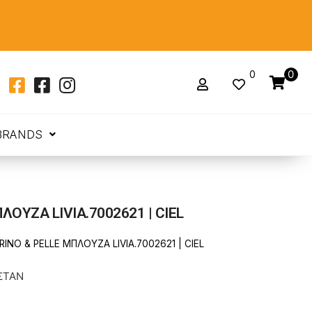
0
0
BRANDS
ΛΟΥΖΑ LIVIA.7002621 | CIEL
RINO & PELLE ΜΠΛΟΥΖΑ LIVIA.7002621 | CIEL
ΣΤΑΝ