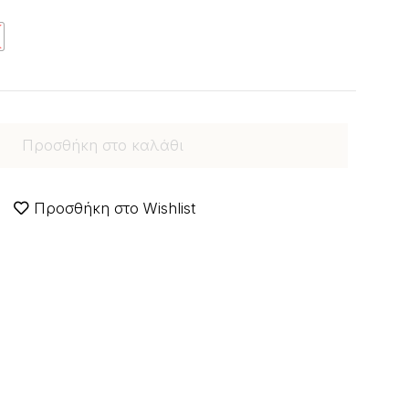
Προσθήκη στο καλάθι
Προσθήκη στο Wishlist