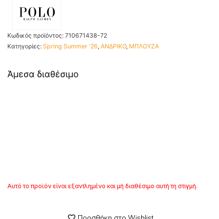
Κωδικός προϊόντος:
710671438-72
Κατηγορίες:
Spring Summer '26
,
ΑΝΔΡΙΚΟ
,
ΜΠΛΟΥΖΑ
Άμεσα διαθέσιμο
Αυτό το προϊόν είναι εξαντλημένο και μή διαθέσιμο αυτή τη στιγμή.
Προσθήκη στο Wishlist