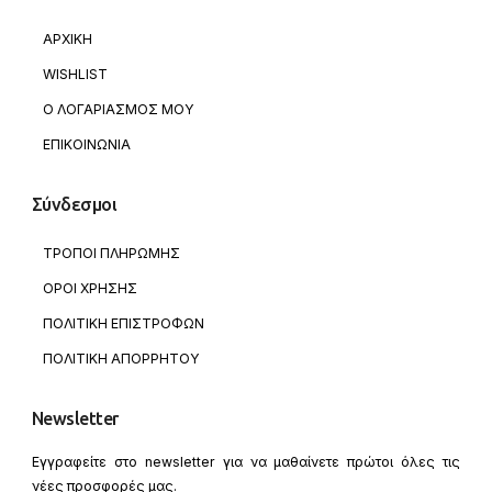
ΑΡΧΙΚΗ
WISHLIST
Ο ΛΟΓΑΡΙΑΣΜΟΣ ΜΟΥ
ΕΠΙΚΟΙΝΩΝΙΑ
Σύνδεσμοι
ΤΡΟΠΟΙ ΠΛΗΡΩΜΗΣ
ΟΡΟΙ ΧΡΗΣΗΣ
ΠΟΛΙΤΙΚΗ ΕΠΙΣΤΡΟΦΩΝ
ΠΟΛΙΤΙΚΗ ΑΠΟΡΡΗΤΟΥ
Newsletter
Εγγραφείτε στο newsletter για να μαθαίνετε πρώτοι όλες τις
νέες προσφορές μας.