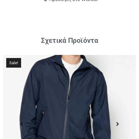
Σχετικά Προϊόντα
Sale!