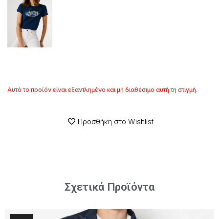
Αυτό το προϊόν είναι εξαντλημένο και μή διαθέσιμο αυτή τη στιγμή.
Προσθήκη στο Wishlist
Σχετικά Προϊόντα