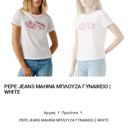
PEPE JEANS MAHINA ΜΠΛΟΥΖΑ ΓΥΝΑΙΚΕΙΟ |
WHITE
Αρχική
Προϊόντα
PEPE JEANS MAHINA ΜΠΛΟΥΖΑ ΓΥΝΑΙΚΕΙΟ | WHITE