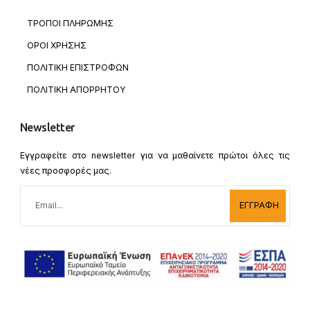
ΤΡΟΠΟΙ ΠΛΗΡΩΜΗΣ
ΟΡΟΙ ΧΡΗΣΗΣ
ΠΟΛΙΤΙΚΗ ΕΠΙΣΤΡΟΦΩΝ
ΠΟΛΙΤΙΚΗ ΑΠΟΡΡΗΤΟΥ
Newsletter
Εγγραφείτε στο newsletter για να μαθαίνετε πρώτοι όλες τις
νέες προσφορές μας.
ΕΓΓΡΑΦΗ