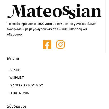
Το κατάστημά μας απευθύνεται σε άνδρες και γυναίκες όλων
των ηλικιών με μεγάλη ποικιλία σε ένδυση, υπόδηση και
αξεσουάρ.
Μενού
ΑΡΧΙΚΗ
WISHLIST
Ο ΛΟΓΑΡΙΑΣΜΟΣ ΜΟΥ
ΕΠΙΚΟΙΝΩΝΙΑ
Σύνδεσμοι