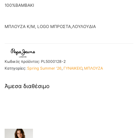
100%ΒΑΜΒΑΚΙ
ΜΠΛΟΥΖΑ Κ/Μ, LOGO ΜΠΡΟΣΤΑ,ΛΟΥΛΟΥΔΙΑ
Κωδικός προϊόντος:
PL5000128-2
Κατηγορίες:
Spring Summer '26
,
ΓΥΝΑΙΚΕΙΟ
,
ΜΠΛΟΥΖΑ
Άμεσα διαθέσιμο