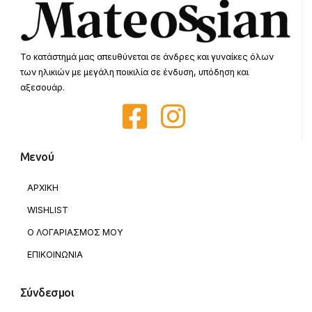
Το κατάστημά μας απευθύνεται σε άνδρες και γυναίκες όλων
των ηλικιών με μεγάλη ποικιλία σε ένδυση, υπόδηση και
αξεσουάρ.
Μενού
ΑΡΧΙΚΗ
WISHLIST
Ο ΛΟΓΑΡΙΑΣΜΟΣ ΜΟΥ
ΕΠΙΚΟΙΝΩΝΙΑ
Σύνδεσμοι