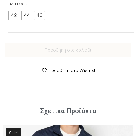
ΜΕΓΕΘΟΣ
42
44
46
Προσθήκη στο καλάθι
Προσθήκη στο Wishlist
Σχετικά Προϊόντα
Sale!