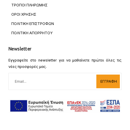
ΤΡΟΠΟΙ ΠΛΗΡΩΜΗΣ
ΟΡΟΙ ΧΡΗΣΗΣ
ΠΟΛΙΤΙΚΗ ΕΠΙΣΤΡΟΦΩΝ
ΠΟΛΙΤΙΚΗ ΑΠΟΡΡΗΤΟΥ
Newsletter
Εγγραφείτε στο newsletter για να μαθαίνετε πρώτοι όλες τις
νέες προσφορές μας.
ΕΓΓΡΑΦΗ