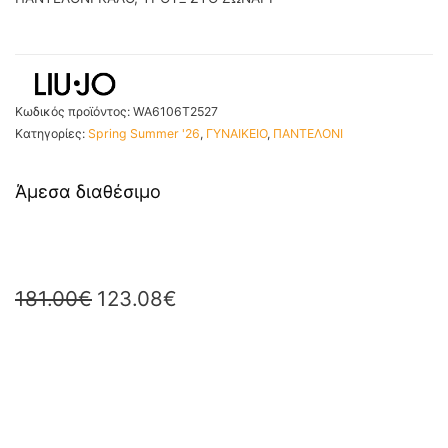
Κωδικός προϊόντος:
WA6106T2527
Κατηγορίες:
Spring Summer '26
,
ΓΥΝΑΙΚΕΙΟ
,
ΠΑΝΤΕΛΟΝΙ
Άμεσα διαθέσιμο
181.00
€
123.08
€