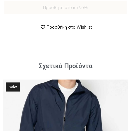
Προσθήκη στο καλάθι
Προσθήκη στο Wishlist
Σχετικά Προϊόντα
Sale!