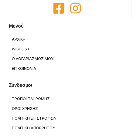
Μενού
ΑΡΧΙΚΗ
WISHLIST
Ο ΛΟΓΑΡΙΑΣΜΟΣ ΜΟΥ
ΕΠΙΚΟΙΝΩΝΙΑ
Σύνδεσμοι
ΤΡΟΠΟΙ ΠΛΗΡΩΜΗΣ
ΟΡΟΙ ΧΡΗΣΗΣ
ΠΟΛΙΤΙΚΗ ΕΠΙΣΤΡΟΦΩΝ
ΠΟΛΙΤΙΚΗ ΑΠΟΡΡΗΤΟΥ