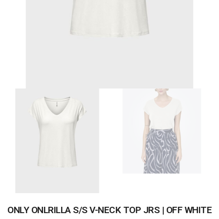
ONLY ONLRILLA S/S V-NECK TOP JRS | OFF WHITE