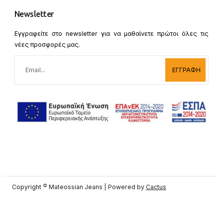
Newsletter
Εγγραφείτε στο newsletter για να μαθαίνετε πρώτοι όλες τις
νέες προσφορές μας.
ΕΓΓΡΑΦΗ
©
Copyright
Mateossian Jeans | Powered by
Cactus