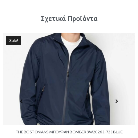
Σχετικά Προϊόντα
Sale!
THE BOSTONIANS ΜΠΟΥΦΑΝ BOMBER 3W20262-72 | BLUE