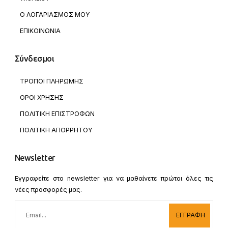
Ο ΛΟΓΑΡΙΑΣΜΟΣ ΜΟΥ
ΕΠΙΚΟΙΝΩΝΙΑ
Σύνδεσμοι
ΤΡΟΠΟΙ ΠΛΗΡΩΜΗΣ
ΟΡΟΙ ΧΡΗΣΗΣ
ΠΟΛΙΤΙΚΗ ΕΠΙΣΤΡΟΦΩΝ
ΠΟΛΙΤΙΚΗ ΑΠΟΡΡΗΤΟΥ
Newsletter
Εγγραφείτε στο newsletter για να μαθαίνετε πρώτοι όλες τις
νέες προσφορές μας.
ΕΓΓΡΑΦΗ