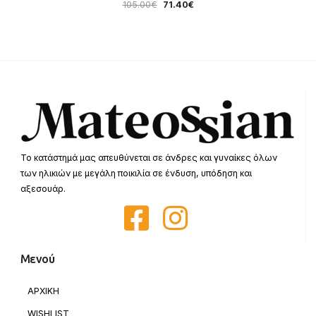
105.00
€
71.40
€
Το κατάστημά μας απευθύνεται σε άνδρες και γυναίκες όλων
των ηλικιών με μεγάλη ποικιλία σε ένδυση, υπόδηση και
αξεσουάρ.
Μενού
ΑΡΧΙΚΗ
WISHLIST