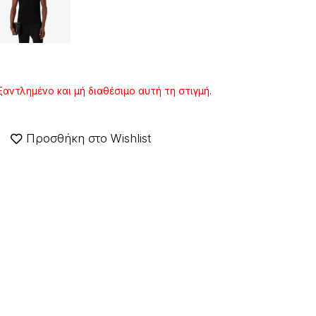
ξαντλημένο και μή διαθέσιμο αυτή τη στιγμή.
Προσθήκη στο Wishlist