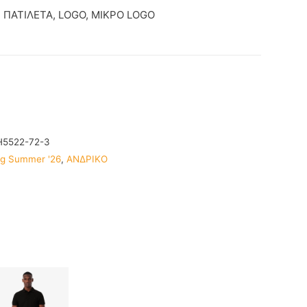
 ΠΑΤΙΛΕΤΑ, LOGO, ΜΙΚΡΟ LOGO
H5522-72-3
ng Summer '26
,
ΑΝΔΡΙΚΟ