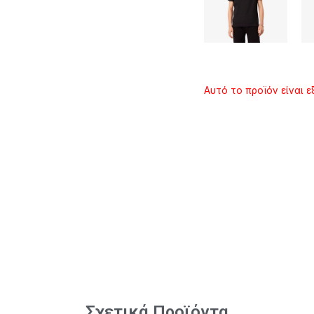
Αυτό το προϊόν είναι ε
Σχετικά Προϊόντα