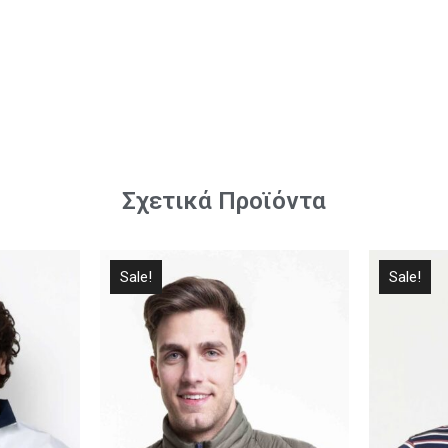
Σχετικά Προϊόντα
Sale!
Sale!