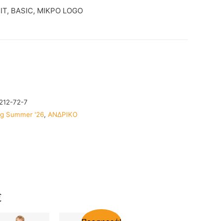
IT, BASIC, ΜΙΚΡΟ LOGO
212-72-7
ng Summer '26
,
ΑΝΔΡΙΚΟ
€