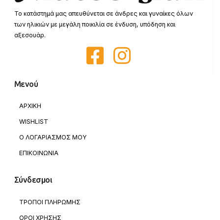
Το κατάστημά μας απευθύνεται σε άνδρες και γυναίκες όλων
των ηλικιών με μεγάλη ποικιλία σε ένδυση, υπόδηση και
αξεσουάρ.
Μενού
ΑΡΧΙΚΗ
WISHLIST
Ο ΛΟΓΑΡΙΑΣΜΟΣ ΜΟΥ
ΕΠΙΚΟΙΝΩΝΙΑ
Σύνδεσμοι
ΤΡΟΠΟΙ ΠΛΗΡΩΜΗΣ
ΟΡΟΙ ΧΡΗΣΗΣ