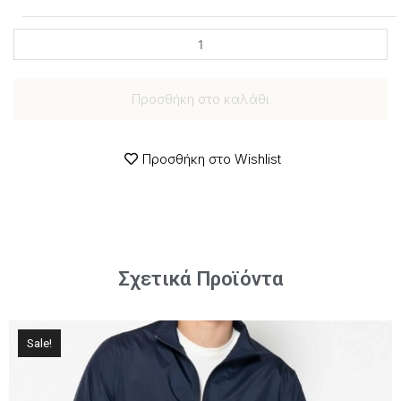
Προσθήκη στο καλάθι
Προσθήκη στο Wishlist
Σχετικά Προϊόντα
Sale!