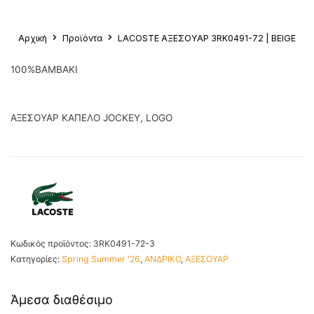
Αρχική
Προϊόντα
LACOSTE ΑΞΕΣΟΥΑΡ 3RK0491-72 | BEIGE
100%ΒΑΜΒΑΚΙ
ΑΞΕΣΟΥΑΡ ΚΑΠΕΛΟ JOCKEY, LOGO
Κωδικός προϊόντος:
3RK0491-72-3
Κατηγορίες:
Spring Summer '26
,
ΑΝΔΡΙΚΟ
,
ΑΞΕΣΟΥΑΡ
Άμεσα διαθέσιμο