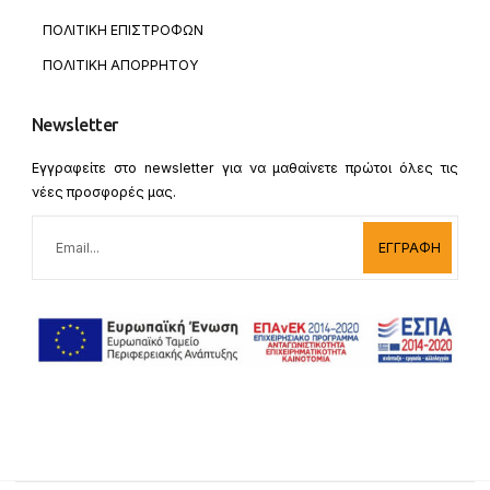
ΠΟΛΙΤΙΚΗ ΕΠΙΣΤΡΟΦΩΝ
ΠΟΛΙΤΙΚΗ ΑΠΟΡΡΗΤΟΥ
Newsletter
Εγγραφείτε στο newsletter για να μαθαίνετε πρώτοι όλες τις
νέες προσφορές μας.
ΕΓΓΡΑΦΗ