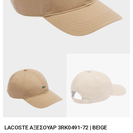
LACOSTE ΑΞΕΣΟΥΑΡ 3RK0491-72 | BEIGE