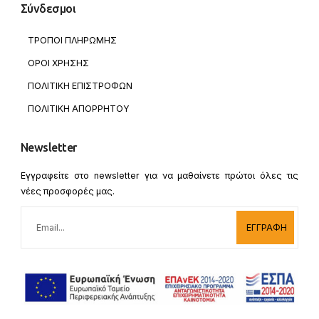
Σύνδεσμοι
ΤΡΟΠΟΙ ΠΛΗΡΩΜΗΣ
ΟΡΟΙ ΧΡΗΣΗΣ
ΠΟΛΙΤΙΚΗ ΕΠΙΣΤΡΟΦΩΝ
ΠΟΛΙΤΙΚΗ ΑΠΟΡΡΗΤΟΥ
Newsletter
Εγγραφείτε στο newsletter για να μαθαίνετε πρώτοι όλες τις
νέες προσφορές μας.
ΕΓΓΡΑΦΗ