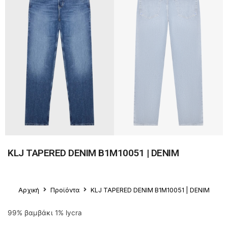
KLJ TAPERED DENIM B1M10051 | DENIM
Αρχική
Προϊόντα
KLJ TAPERED DENIM B1M10051 | DENIM
99% βαμβάκι 1% lycra