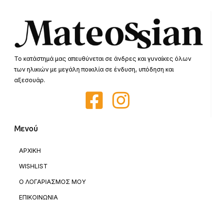
Το κατάστημά μας απευθύνεται σε άνδρες και γυναίκες όλων
των ηλικιών με μεγάλη ποικιλία σε ένδυση, υπόδηση και
αξεσουάρ.
Μενού
ΑΡΧΙΚΗ
WISHLIST
Ο ΛΟΓΑΡΙΑΣΜΟΣ ΜΟΥ
ΕΠΙΚΟΙΝΩΝΙΑ