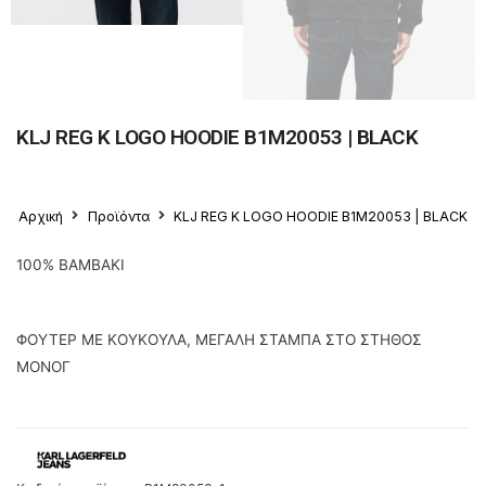
KLJ REG K LOGO HOODIE B1M20053 | BLACK
Αρχική
Προϊόντα
KLJ REG K LOGO HOODIE B1M20053 | BLACK
100% ΒΑΜΒΑΚΙ
ΦΟΥΤΕΡ ΜΕ ΚΟΥΚΟΥΛΑ, ΜΕΓΑΛΗ ΣΤΑΜΠΑ ΣΤΟ ΣΤΗΘΟΣ
ΜΟΝΟΓ