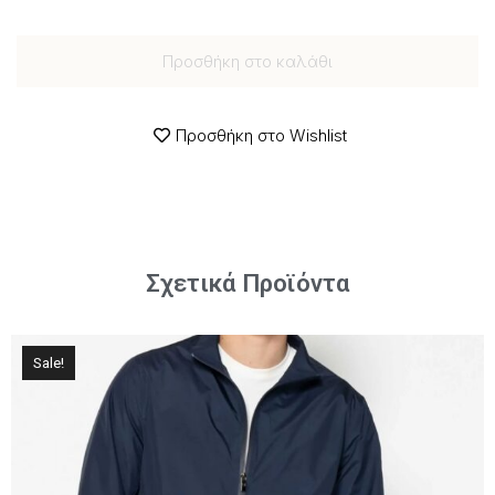
Προσθήκη στο καλάθι
Προσθήκη στο Wishlist
Σχετικά Προϊόντα
Sale!