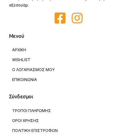
αξεσουάρ.
Μενού
ΑΡΧΙΚΗ
WISHLIST
Ο ΛΟΓΑΡΙΑΣΜΟΣ ΜΟΥ
ΕΠΙΚΟΙΝΩΝΙΑ
Σύνδεσμοι
ΤΡΟΠΟΙ ΠΛΗΡΩΜΗΣ
ΟΡΟΙ ΧΡΗΣΗΣ
ΠΟΛΙΤΙΚΗ ΕΠΙΣΤΡΟΦΩΝ