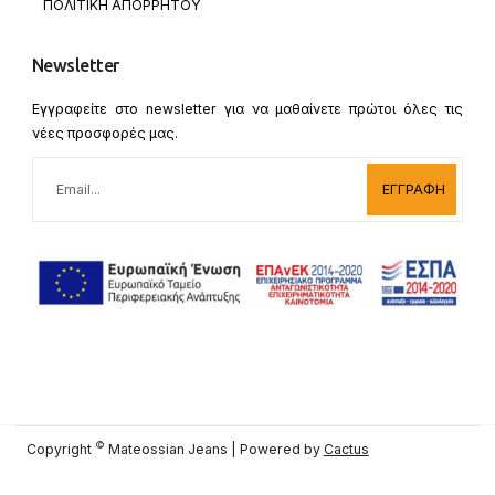
ΠΟΛΙΤΙΚΗ ΑΠΟΡΡΗΤΟΥ
Newsletter
Εγγραφείτε στο newsletter για να μαθαίνετε πρώτοι όλες τις
νέες προσφορές μας.
ΕΓΓΡΑΦΗ
©
Copyright
Mateossian Jeans | Powered by
Cactus