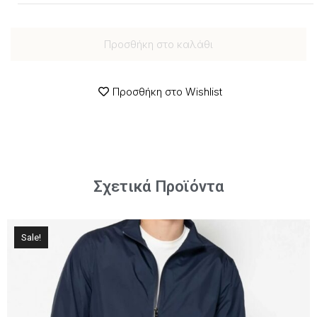
Προσθήκη στο καλάθι
Προσθήκη στο Wishlist
Σχετικά Προϊόντα
Sale!