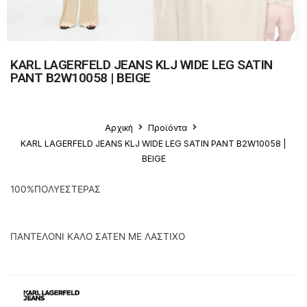
KARL LAGERFELD JEANS KLJ WIDE LEG SATIN
PANT B2W10058 | BEIGE
Αρχική
Προϊόντα
KARL LAGERFELD JEANS KLJ WIDE LEG SATIN PANT B2W10058 |
BEIGE
100%ΠΟΛΥΕΣΤΕΡΑΣ
ΠΑΝΤΕΛΟΝΙ ΚΑΛΟ ΣΑΤΕΝ ΜΕ ΛΑΣΤΙΧΟ