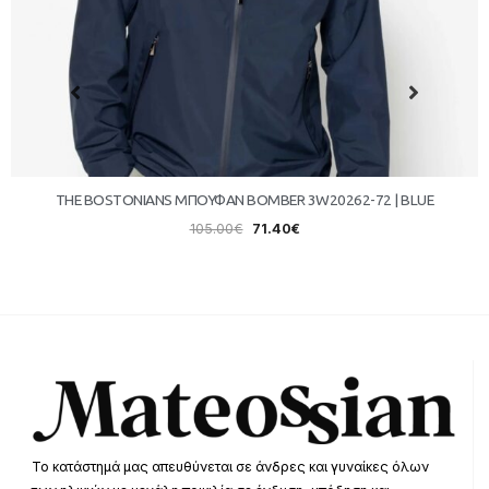
THE BOSTONIANS ΜΠΟΥΦΑΝ BOMBER 3W20262-72 | BLUE
105.00
€
71.40
€
Το κατάστημά μας απευθύνεται σε άνδρες και γυναίκες όλων