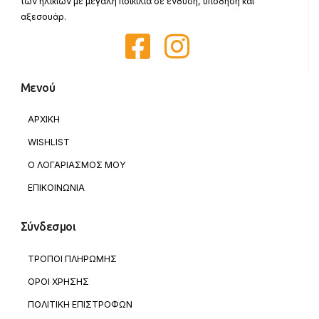
των ηλικιών με μεγάλη ποικιλία σε ένδυση, υπόδηση και
αξεσουάρ.
Μενού
ΑΡΧΙΚΗ
WISHLIST
Ο ΛΟΓΑΡΙΑΣΜΟΣ ΜΟΥ
ΕΠΙΚΟΙΝΩΝΙΑ
Σύνδεσμοι
ΤΡΟΠΟΙ ΠΛΗΡΩΜΗΣ
ΟΡΟΙ ΧΡΗΣΗΣ
ΠΟΛΙΤΙΚΗ ΕΠΙΣΤΡΟΦΩΝ