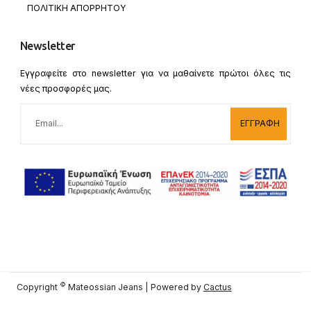
ΠΟΛΙΤΙΚΗ ΑΠΟΡΡΗΤΟΥ
Newsletter
Εγγραφείτε στο newsletter για να μαθαίνετε πρώτοι όλες τις
νέες προσφορές μας.
ΕΓΓΡΑΦΗ
©
Copyright
Mateossian Jeans | Powered by
Cactus