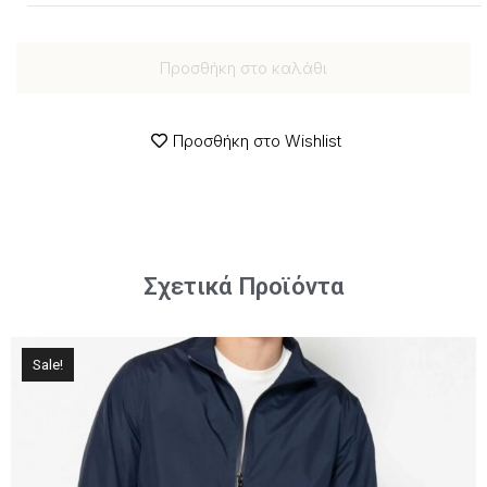
Προσθήκη στο καλάθι
Προσθήκη στο Wishlist
Σχετικά Προϊόντα
Sale!