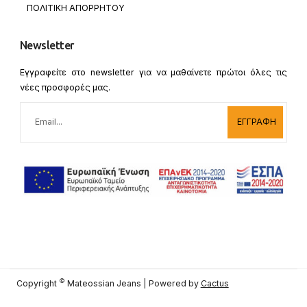
ΠΟΛΙΤΙΚΗ ΑΠΟΡΡΗΤΟΥ
Newsletter
Εγγραφείτε στο newsletter για να μαθαίνετε πρώτοι όλες τις
νέες προσφορές μας.
ΕΓΓΡΑΦΗ
©
Copyright
Mateossian Jeans | Powered by
Cactus