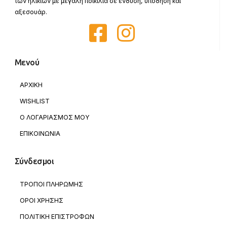
των ηλικιών με μεγάλη ποικιλία σε ένδυση, υπόδηση και
αξεσουάρ.
Μενού
ΑΡΧΙΚΗ
WISHLIST
Ο ΛΟΓΑΡΙΑΣΜΟΣ ΜΟΥ
ΕΠΙΚΟΙΝΩΝΙΑ
Σύνδεσμοι
ΤΡΟΠΟΙ ΠΛΗΡΩΜΗΣ
ΟΡΟΙ ΧΡΗΣΗΣ
ΠΟΛΙΤΙΚΗ ΕΠΙΣΤΡΟΦΩΝ