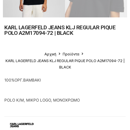
KARL LAGERFELD JEANS KLJ REGULAR PIQUE
POLO A2M17094-72 | BLACK
Αρχική
Προϊόντα
KARL LAGERFELD JEANS KLJ REGULAR PIQUE POLO A2M17094-72 |
BLACK
100%ΟΡΓ.ΒΑΜΒΑΚΙ
POLO K/M, ΜΙΚΡΟ LOGO, MONOΧΡΩΜΟ