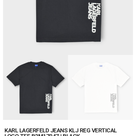
KARL LAGERFELD JEANS KLJ REG VERTICAL