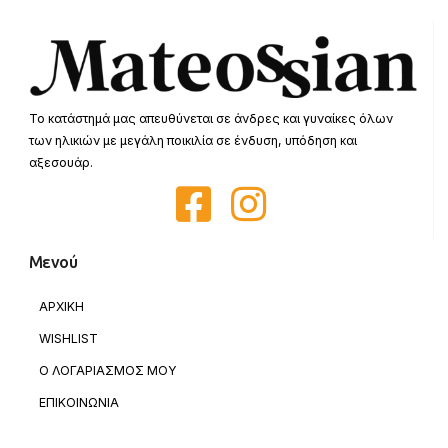
Το κατάστημά μας απευθύνεται σε άνδρες και γυναίκες όλων
των ηλικιών με μεγάλη ποικιλία σε ένδυση, υπόδηση και
αξεσουάρ.
Μενού
ΑΡΧΙΚΗ
WISHLIST
Ο ΛΟΓΑΡΙΑΣΜΟΣ ΜΟΥ
ΕΠΙΚΟΙΝΩΝΙΑ