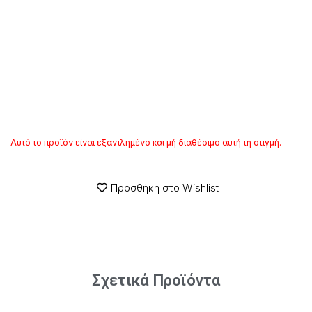
Αυτό το προϊόν είναι εξαντλημένο και μή διαθέσιμο αυτή τη στιγμή.
Προσθήκη στο Wishlist
Σχετικά Προϊόντα