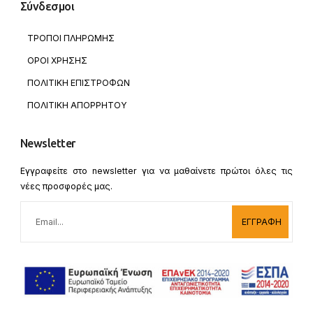
Σύνδεσμοι
ΤΡΟΠΟΙ ΠΛΗΡΩΜΗΣ
ΟΡΟΙ ΧΡΗΣΗΣ
ΠΟΛΙΤΙΚΗ ΕΠΙΣΤΡΟΦΩΝ
ΠΟΛΙΤΙΚΗ ΑΠΟΡΡΗΤΟΥ
Newsletter
Εγγραφείτε στο newsletter για να μαθαίνετε πρώτοι όλες τις
νέες προσφορές μας.
ΕΓΓΡΑΦΗ