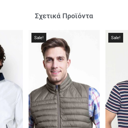
Σχετικά Προϊόντα
Sale!
Sale!