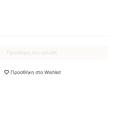
Προσθήκη στο καλάθι
Προσθήκη στο Wishlist