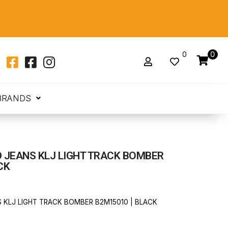
0
0
BRANDS
 JEANS KLJ LIGHT TRACK BOMBER
CK
 KLJ LIGHT TRACK BOMBER B2M15010 | BLACK