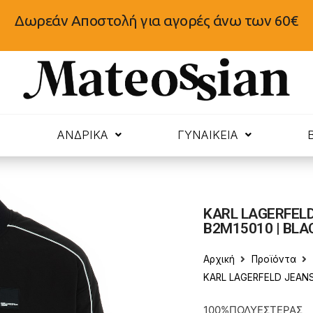
Δωρεάν Αποστολή για αγορές άνω των 60€
N
ΑΝΔΡΙΚΑ
ΓΥΝΑΙΚΕΙΑ
KARL LAGERFELD
B2M15010 | BLA
Αρχική
Προϊόντα
KARL LAGERFELD JEANS
100%ΠΟΛΥΕΣΤΕΡΑΣ