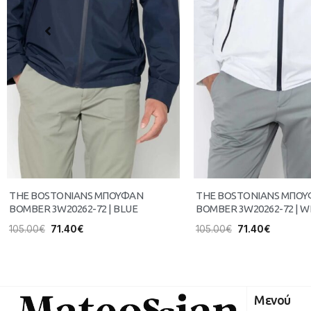
THE BOSTONIANS ΜΠΟΥΦΑΝ
THE BOSTONIANS ΜΠΟ
BOMBER 3W20262-72 | BLUE
BOMBER 3W20262-72 | W
105.00
€
71.40
€
105.00
€
71.40
€
Μενού