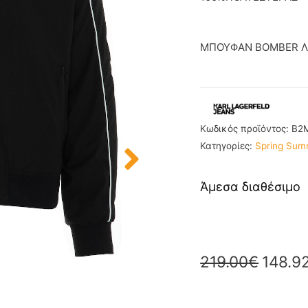
ΜΠΟΥΦΑΝ BOMBER ΛΕ
Κωδικός προϊόντος:
B2
Κατηγορίες:
Spring Sum
Άμεσα διαθέσιμο
219.00
€
148.9