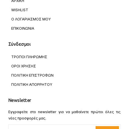
ΑΡΧΙΚΗ
WISHLIST
Ο ΛΟΓΑΡΙΑΣΜΟΣ ΜΟΥ
ΕΠΙΚΟΙΝΩΝΙΑ
Σύνδεσμοι
ΤΡΟΠΟΙ ΠΛΗΡΩΜΗΣ
ΟΡΟΙ ΧΡΗΣΗΣ
ΠΟΛΙΤΙΚΗ ΕΠΙΣΤΡΟΦΩΝ
ΠΟΛΙΤΙΚΗ ΑΠΟΡΡΗΤΟΥ
Newsletter
Εγγραφείτε στο newsletter για να μαθαίνετε πρώτοι όλες τις
νέες προσφορές μας.