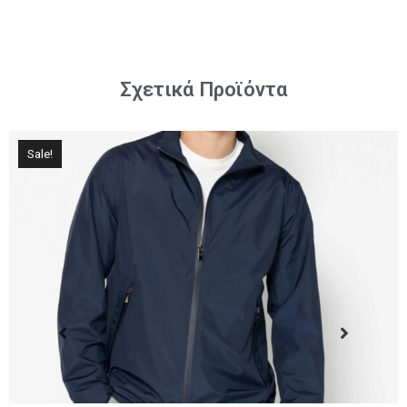
Σχετικά Προϊόντα
Sale!