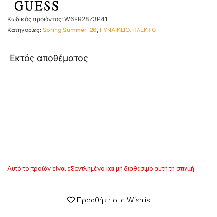
Κωδικός προϊόντος:
W6RR28Z3P41
Κατηγορίες:
Spring Summer '26
,
ΓΥΝΑΙΚΕΙΟ
,
ΠΛΕΚΤΟ
Εκτός αποθέματος
Αυτό το προϊόν είναι εξαντλημένο και μή διαθέσιμο αυτή τη στιγμή.
Προσθήκη στο Wishlist