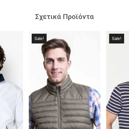
Σχετικά Προϊόντα
Sale!
Sale!