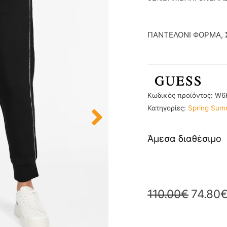
ΠΑΝΤΕΛΟΝΙ ΦΟΡΜΑ, 
Κωδικός προϊόντος:
W6
Κατηγορίες:
Spring Sum
Άμεσα διαθέσιμο
110.00
€
74.80