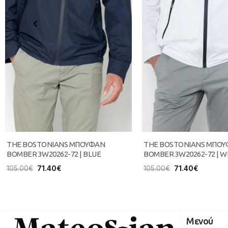
THE BOSTONIANS ΜΠΟΥΦΑΝ
THE BOSTONIANS ΜΠΟ
BOMBER 3W20262-72 | BLUE
BOMBER 3W20262-72 | W
105.00
€
71.40
€
105.00
€
71.40
€
Μενού