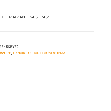
ΣΤΟ ΠΛΑΙ ΔΑΝΤΕΛΑ STRASS
RB45KBYE2
mer '26
,
ΓΥΝΑΙΚΕΙΟ
,
ΠΑΝΤΕΛΟΝΙ ΦΟΡΜΑ
€