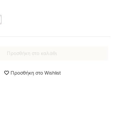
Προσθήκη στο καλάθι
Προσθήκη στο Wishlist