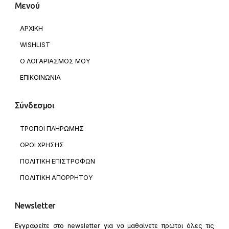
Μενού
ΑΡΧΙΚΗ
WISHLIST
Ο ΛΟΓΑΡΙΑΣΜΟΣ ΜΟΥ
ΕΠΙΚΟΙΝΩΝΙΑ
Σύνδεσμοι
ΤΡΟΠΟΙ ΠΛΗΡΩΜΗΣ
ΟΡΟΙ ΧΡΗΣΗΣ
ΠΟΛΙΤΙΚΗ ΕΠΙΣΤΡΟΦΩΝ
ΠΟΛΙΤΙΚΗ ΑΠΟΡΡΗΤΟΥ
Newsletter
Εγγραφείτε στο newsletter για να μαθαίνετε πρώτοι όλες τις