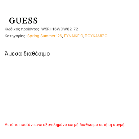
Κωδικός προϊόντος:
W5RH16WDW82-72
Κατηγορίες:
Spring Summer '26
,
ΓΥΝΑΙΚΕΙΟ
,
ΠΟΥΚΑΜΙΣΟ
Άμεσα διαθέσιμο
Αυτό το προϊόν είναι εξαντλημένο και μή διαθέσιμο αυτή τη στιγμή.