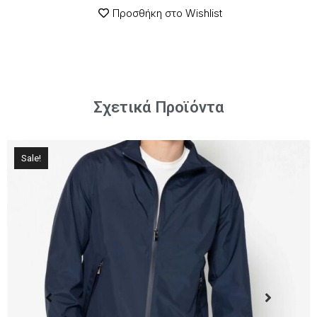
Προσθήκη στο Wishlist
Σχετικά Προϊόντα
Sale!