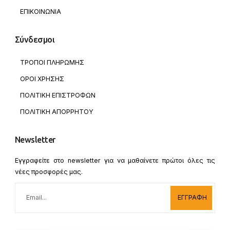
ΕΠΙΚΟΙΝΩΝΙΑ
Σύνδεσμοι
ΤΡΟΠΟΙ ΠΛΗΡΩΜΗΣ
ΟΡΟΙ ΧΡΗΣΗΣ
ΠΟΛΙΤΙΚΗ ΕΠΙΣΤΡΟΦΩΝ
ΠΟΛΙΤΙΚΗ ΑΠΟΡΡΗΤΟΥ
Newsletter
Εγγραφείτε στο newsletter για να μαθαίνετε πρώτοι όλες τις
νέες προσφορές μας.
ΕΓΓΡΑΦΗ