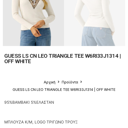
GUESS LS CN LEO TRIANGLE TEE W6RI33J1314 |
OFF WHITE
Αρχική
Προϊόντα
GUESS LS CN LEO TRIANGLE TEE W6RI33J1314 | OFF WHITE
95%ΒAMBAKI 5%ΕΛΑΣΤΑΝ
ΜΠΛΟΥΖΑ K/M, LOGO ΤΡΙΓΩΝΟ ΤΡΟΥΞ