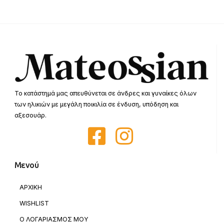
Το κατάστημά μας απευθύνεται σε άνδρες και γυναίκες όλων
των ηλικιών με μεγάλη ποικιλία σε ένδυση, υπόδηση και
αξεσουάρ.
Μενού
ΑΡΧΙΚΗ
WISHLIST
Ο ΛΟΓΑΡΙΑΣΜΟΣ ΜΟΥ