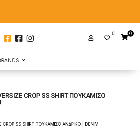
0
0
BRANDS
VERSIZE CROP SS SHIRT ΠΟΥΚΑΜΙΣΟ
M
E CROP SS SHIRT ΠΟΥΚΑΜΙΣΟ ΑΝΔΡΙΚΟ | DENIM