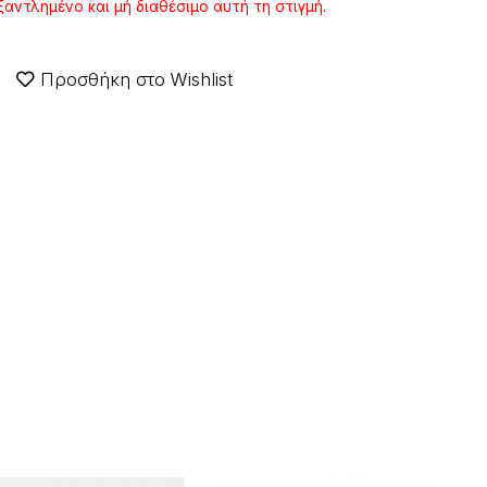
ξαντλημένο και μή διαθέσιμο αυτή τη στιγμή.
Προσθήκη στο Wishlist