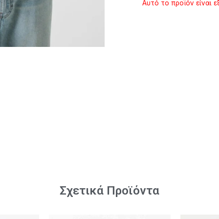
Αυτό το προϊόν είναι ε
Σχετικά Προϊόντα