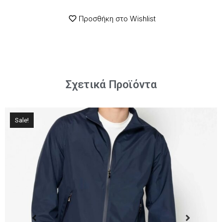
Προσθήκη στο Wishlist
Σχετικά Προϊόντα
Sale!