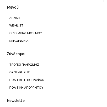
Μενού
ΑΡΧΙΚΗ
WISHLIST
Ο ΛΟΓΑΡΙΑΣΜΟΣ ΜΟΥ
ΕΠΙΚΟΙΝΩΝΙΑ
Σύνδεσμοι
ΤΡΟΠΟΙ ΠΛΗΡΩΜΗΣ
ΟΡΟΙ ΧΡΗΣΗΣ
ΠΟΛΙΤΙΚΗ ΕΠΙΣΤΡΟΦΩΝ
ΠΟΛΙΤΙΚΗ ΑΠΟΡΡΗΤΟΥ
Newsletter