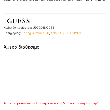
Κωδικός προϊόντος:
U97G01KCD31
Κατηγορίες:
Spring Summer '26
,
ΑΝΔΡΙΚΟ
,
ΕΣΩΡΟΥΧΟ
Άμεσα διαθέσιμο
Αυτό το προϊόν είναι εξαντλημένο και μή διαθέσιμο αυτή τη στιγμή.