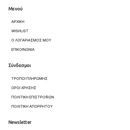
Μενού
ΑΡΧΙΚΗ
WISHLIST
Ο ΛΟΓΑΡΙΑΣΜΟΣ ΜΟΥ
ΕΠΙΚΟΙΝΩΝΙΑ
Σύνδεσμοι
ΤΡΟΠΟΙ ΠΛΗΡΩΜΗΣ
ΟΡΟΙ ΧΡΗΣΗΣ
ΠΟΛΙΤΙΚΗ ΕΠΙΣΤΡΟΦΩΝ
ΠΟΛΙΤΙΚΗ ΑΠΟΡΡΗΤΟΥ
Newsletter