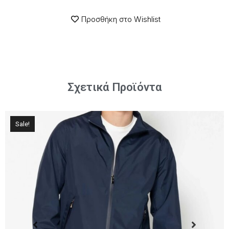
Προσθήκη στο Wishlist
Σχετικά Προϊόντα
Sale!