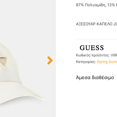
87% Πολυαμίδη, 13%
ΑΞΕΣΟΥΑΡ ΚΑΠΕΛΟ J
Κωδικός προϊόντος:
V6
Κατηγορίες:
Spring Sum
Άμεσα διαθέσιμο