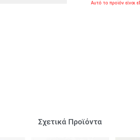
Αυτό το προϊόν είναι ε
Σχετικά Προϊόντα