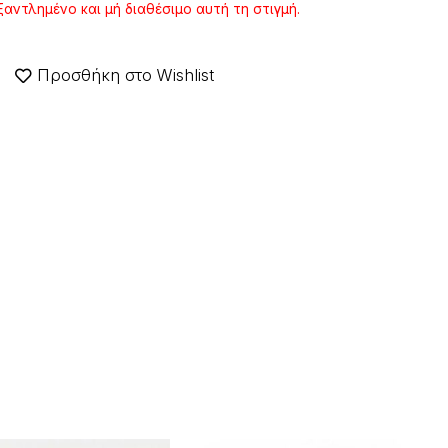
ξαντλημένο και μή διαθέσιμο αυτή τη στιγμή.
Προσθήκη στο Wishlist