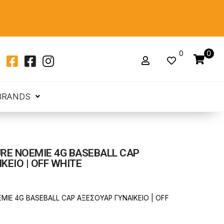
0
0
BRANDS
RE NOEMIE 4G BASEBALL CAP
ΚΕΙΟ | OFF WHITE
MIE 4G BASEBALL CAP ΑΞΕΣΟΥΑΡ ΓΥΝΑΙΚΕΙΟ | OFF