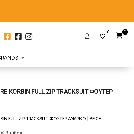
0
0
BRANDS
RE KORBIN FULL ZIP TRACKSUIT ΦΟΥΤΕΡ
BIN FULL ZIP TRACKSUIT ΦΟΥΤΕΡ ΑΝΔΡΙΚΟ | BEIGE
3% Βαμβάκι