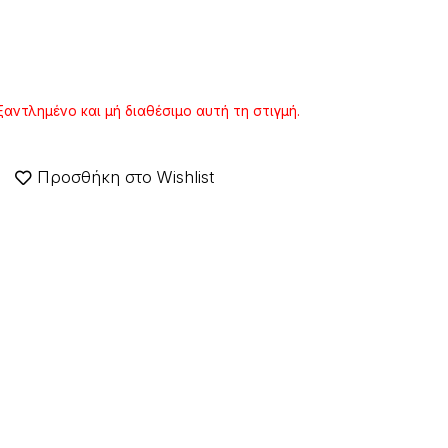
ξαντλημένο και μή διαθέσιμο αυτή τη στιγμή.
Προσθήκη στο Wishlist