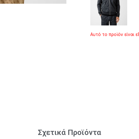
Αυτό το προϊόν είναι ε
Σχετικά Προϊόντα