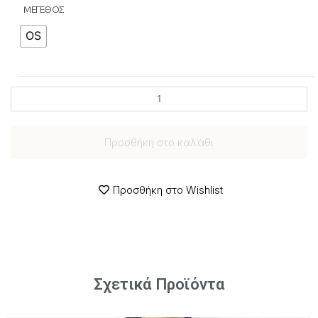
ΜΕΓΕΘΟΣ
OS
Προσθήκη στο καλάθι
Προσθήκη στο Wishlist
Σχετικά Προϊόντα