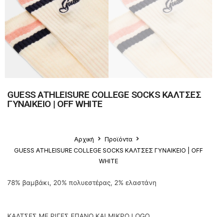
GUESS ATHLEISURE COLLEGE SOCKS ΚΑΛΤΣΕΣ
ΓΥΝΑΙΚΕΙΟ | OFF WHITE
Αρχική
Προϊόντα
GUESS ATHLEISURE COLLEGE SOCKS ΚΑΛΤΣΕΣ ΓΥΝΑΙΚΕΙΟ | OFF
WHITE
78% βαμβάκι, 20% πολυεστέρας, 2% ελαστάνη
ΚΑΛΤΣΕΣ ΜΕ ΡΙΓΕΣ ΕΠΑΝΩ ΚΑΙ ΜΙΚΡΟ LOGO