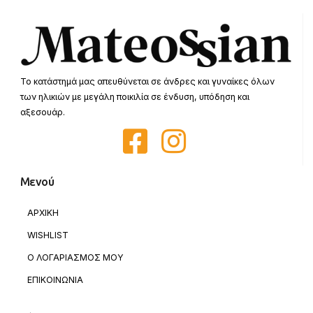
Το κατάστημά μας απευθύνεται σε άνδρες και γυναίκες όλων
των ηλικιών με μεγάλη ποικιλία σε ένδυση, υπόδηση και
αξεσουάρ.
Μενού
ΑΡΧΙΚΗ
WISHLIST
Ο ΛΟΓΑΡΙΑΣΜΟΣ ΜΟΥ
ΕΠΙΚΟΙΝΩΝΙΑ