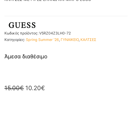
Κωδικός προϊόντος:
V5RZ04Z3LH0-72
Κατηγορίες:
Spring Summer '26
,
ΓΥΝΑΙΚΕΙΟ
,
ΚΑΛΤΣΕΣ
Άμεσα διαθέσιμο
15.00
€
10.20
€