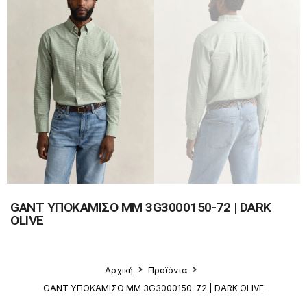
GANT ΥΠΟΚΑΜΙΣΟ ΜΜ 3G3000150-72 | DARK
OLIVE
Αρχική
Προϊόντα
GANT ΥΠΟΚΑΜΙΣΟ ΜΜ 3G3000150-72 | DARK OLIVE