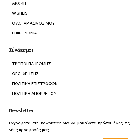
ΑΡΧΙΚΗ
WISHLIST
Ο ΛΟΓΑΡΙΑΣΜΟΣ ΜΟΥ
ΕΠΙΚΟΙΝΩΝΙΑ
Σύνδεσμοι
ΤΡΟΠΟΙ ΠΛΗΡΩΜΗΣ
ΟΡΟΙ ΧΡΗΣΗΣ
ΠΟΛΙΤΙΚΗ ΕΠΙΣΤΡΟΦΩΝ
ΠΟΛΙΤΙΚΗ ΑΠΟΡΡΗΤΟΥ
Newsletter
Εγγραφείτε στο newsletter για να μαθαίνετε πρώτοι όλες τις
νέες προσφορές μας.