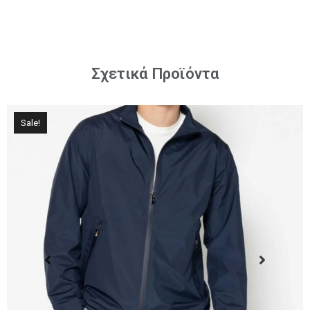
Σχετικά Προϊόντα
Sale!