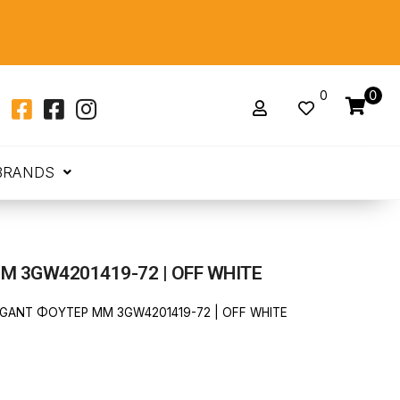
0
0
BRANDS
Μ 3GW4201419-72 | OFF WHITE
GANT ΦΟΥΤΕΡ ΜΜ 3GW4201419-72 | OFF WHITE