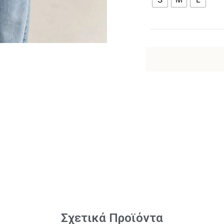
Σχετικά Προϊόντα