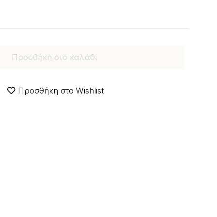
Προσθήκη στο καλάθι
Προσθήκη στο Wishlist