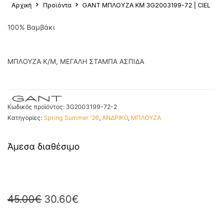
Αρχική
Προϊόντα
GANT ΜΠΛΟΥΖΑ ΚΜ 3G2003199-72 | CIEL
100% Βαμβάκι
ΜΠΛΟΥΖΑ K/M, ΜΕΓΑΛΗ ΣΤΑΜΠΑ ΑΣΠΙΔΑ
Κωδικός προϊόντος:
3G2003199-72-2
Κατηγορίες:
Spring Summer '26
,
ΑΝΔΡΙΚΟ
,
ΜΠΛΟΥΖΑ
Άμεσα διαθέσιμο
45.00
€
30.60
€