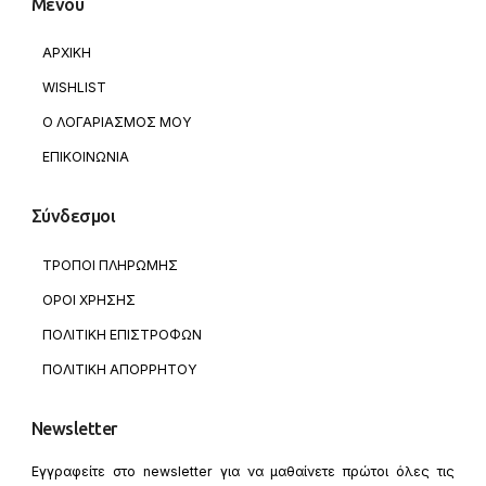
Μενού
ΑΡΧΙΚΗ
WISHLIST
Ο ΛΟΓΑΡΙΑΣΜΟΣ ΜΟΥ
ΕΠΙΚΟΙΝΩΝΙΑ
Σύνδεσμοι
ΤΡΟΠΟΙ ΠΛΗΡΩΜΗΣ
ΟΡΟΙ ΧΡΗΣΗΣ
ΠΟΛΙΤΙΚΗ ΕΠΙΣΤΡΟΦΩΝ
ΠΟΛΙΤΙΚΗ ΑΠΟΡΡΗΤΟΥ
Newsletter
Εγγραφείτε στο newsletter για να μαθαίνετε πρώτοι όλες τις