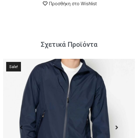
Προσθήκη στο Wishlist
Σχετικά Προϊόντα
Sale!