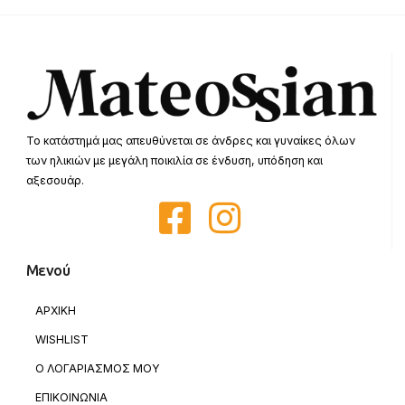
Το κατάστημά μας απευθύνεται σε άνδρες και γυναίκες όλων
των ηλικιών με μεγάλη ποικιλία σε ένδυση, υπόδηση και
αξεσουάρ.
Μενού
ΑΡΧΙΚΗ
WISHLIST
Ο ΛΟΓΑΡΙΑΣΜΟΣ ΜΟΥ
ΕΠΙΚΟΙΝΩΝΙΑ