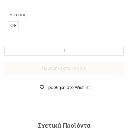
ΜΕΓΕΘΟΣ
OS
Προσθήκη στο καλάθι
Προσθήκη στο Wishlist
Σχετικά Προϊόντα