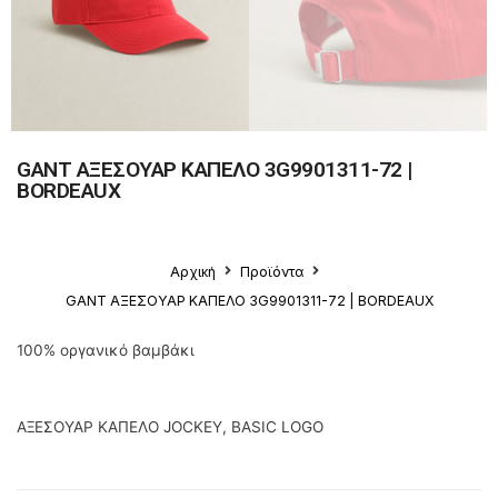
GANT ΑΞΕΣΟΥΑΡ ΚΑΠΕΛΟ 3G9901311-72 |
BORDEAUX
Αρχική
Προϊόντα
GANT ΑΞΕΣΟΥΑΡ ΚΑΠΕΛΟ 3G9901311-72 | BORDEAUX
100% οργανικό βαμβάκι
ΑΞΕΣΟΥΑΡ ΚΑΠΕΛΟ JOCKEY, BASIC LOGO