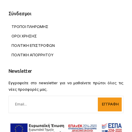
Σύνδεσμοι
ΤΡΟΠΟΙ ΠΛΗΡΩΜΗΣ
ΟΡΟΙ ΧΡΗΣΗΣ
ΠΟΛΙΤΙΚΗ ΕΠΙΣΤΡΟΦΩΝ
ΠΟΛΙΤΙΚΗ ΑΠΟΡΡΗΤΟΥ
Newsletter
Εγγραφείτε στο newsletter για να μαθαίνετε πρώτοι όλες τις
νέες προσφορές μας.
ΕΓΓΡΑΦΗ