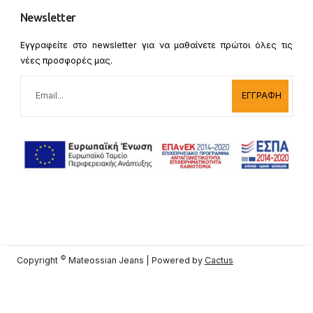
Newsletter
Εγγραφείτε στο newsletter για να μαθαίνετε πρώτοι όλες τις
νέες προσφορές μας.
ΕΓΓΡΑΦΗ
©
Copyright
Mateossian Jeans | Powered by
Cactus