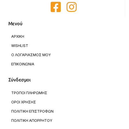
Μενού
ΑΡΧΙΚΗ
WISHLIST
Ο ΛΟΓΑΡΙΑΣΜΟΣ ΜΟΥ
ΕΠΙΚΟΙΝΩΝΙΑ
Σύνδεσμοι
ΤΡΟΠΟΙ ΠΛΗΡΩΜΗΣ
ΟΡΟΙ ΧΡΗΣΗΣ
ΠΟΛΙΤΙΚΗ ΕΠΙΣΤΡΟΦΩΝ
ΠΟΛΙΤΙΚΗ ΑΠΟΡΡΗΤΟΥ