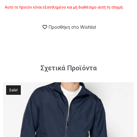
Αυτό το προϊόν είναι εξαντλημένο και μή διαθέσιμο αυτή τη στιγμή.
Προσθήκη στο Wishlist
Σχετικά Προϊόντα
Sale!