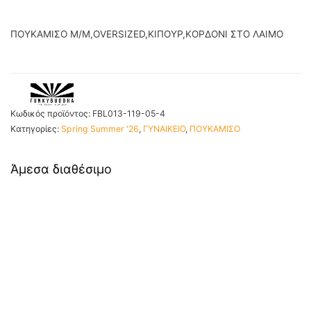
ΠΟΥΚΑΜΙΣΟ Μ/Μ,OVERSIZED,ΚΙΠΟΥΡ,ΚΟΡΔΟΝΙ ΣΤΟ ΛΑΙΜΟ
Κωδικός προϊόντος:
FBL013-119-05-4
Κατηγορίες:
Spring Summer '26
,
ΓΥΝΑΙΚΕΙΟ
,
ΠΟΥΚΑΜΙΣΟ
Άμεσα διαθέσιμο