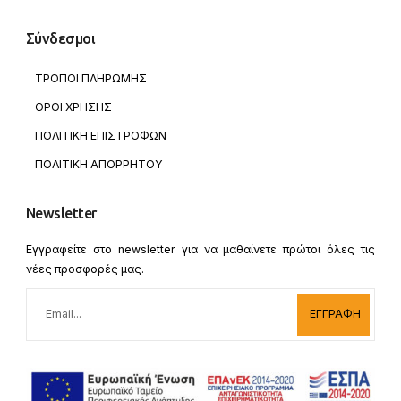
Σύνδεσμοι
ΤΡΟΠΟΙ ΠΛΗΡΩΜΗΣ
ΟΡΟΙ ΧΡΗΣΗΣ
ΠΟΛΙΤΙΚΗ ΕΠΙΣΤΡΟΦΩΝ
ΠΟΛΙΤΙΚΗ ΑΠΟΡΡΗΤΟΥ
Newsletter
Εγγραφείτε στο newsletter για να μαθαίνετε πρώτοι όλες τις
νέες προσφορές μας.
ΕΓΓΡΑΦΗ