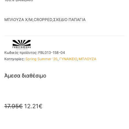
ΜΠΛΟΥΖΑ X/M,CROPPED,ΣΧΕΔΙΟ ΠΑΠΑΓΙΑ
Κωδικός προϊόντος:
FBL013-158-04
Κατηγορίες:
Spring Summer '26
,
ΓΥΝΑΙΚΕΙΟ
,
ΜΠΛΟΥΖΑ
Άμεσα διαθέσιμο
17.95
€
12.21
€