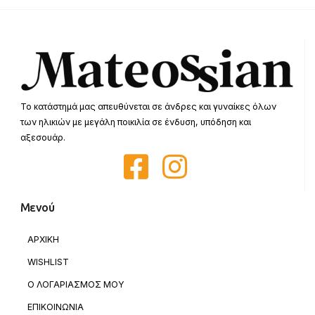
Το κατάστημά μας απευθύνεται σε άνδρες και γυναίκες όλων
των ηλικιών με μεγάλη ποικιλία σε ένδυση, υπόδηση και
αξεσουάρ.
Μενού
ΑΡΧΙΚΗ
WISHLIST
Ο ΛΟΓΑΡΙΑΣΜΟΣ ΜΟΥ
ΕΠΙΚΟΙΝΩΝΙΑ