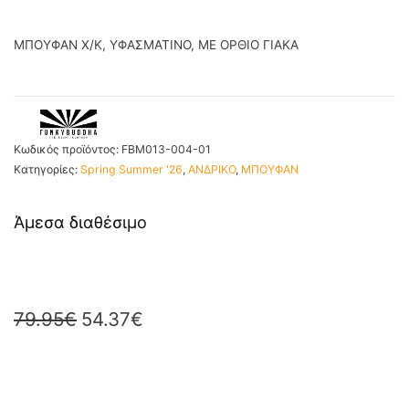
ΜΠΟΥΦΑΝ Χ/Κ, ΥΦΑΣΜΑΤΙΝΟ, ΜΕ ΟΡΘΙΟ ΓΙΑΚΑ
Κωδικός προϊόντος:
FBM013-004-01
Κατηγορίες:
Spring Summer '26
,
ΑΝΔΡΙΚΟ
,
ΜΠΟΥΦΑΝ
Άμεσα διαθέσιμο
79.95
€
54.37
€