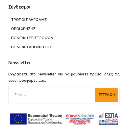
Σύνδεσμοι
ΤΡΟΠΟΙ ΠΛΗΡΩΜΗΣ
ΟΡΟΙ ΧΡΗΣΗΣ
ΠΟΛΙΤΙΚΗ ΕΠΙΣΤΡΟΦΩΝ
ΠΟΛΙΤΙΚΗ ΑΠΟΡΡΗΤΟΥ
Newsletter
Εγγραφείτε στο newsletter για να μαθαίνετε πρώτοι όλες τις
νέες προσφορές μας.
ΕΓΓΡΑΦΗ