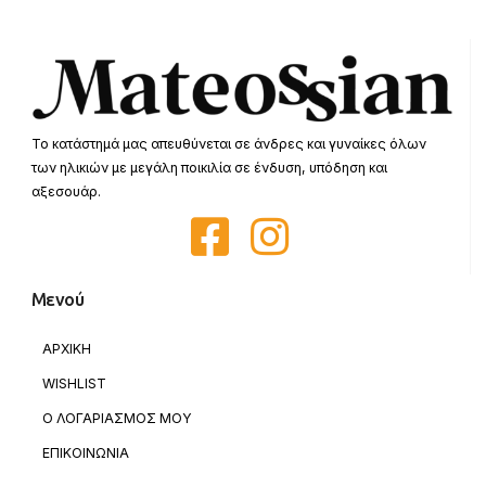
Το κατάστημά μας απευθύνεται σε άνδρες και γυναίκες όλων
των ηλικιών με μεγάλη ποικιλία σε ένδυση, υπόδηση και
αξεσουάρ.
Μενού
ΑΡΧΙΚΗ
WISHLIST
Ο ΛΟΓΑΡΙΑΣΜΟΣ ΜΟΥ
ΕΠΙΚΟΙΝΩΝΙΑ