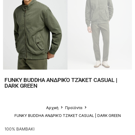
FUNKY BUDDHA ΑΝΔΡΙΚΌ ΤΖΆΚΕΤ CASUAL |
DARK GREEN
Αρχική
Προϊόντα
FUNKY BUDDHA ΑΝΔΡΙΚΌ ΤΖΆΚΕΤ CASUAL | DARK GREEN
100% ΒΑΜΒΑΚΙ